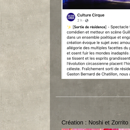
Création : Noshi et Zorrit